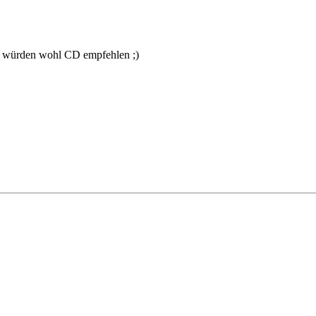
r würden wohl CD empfehlen ;)