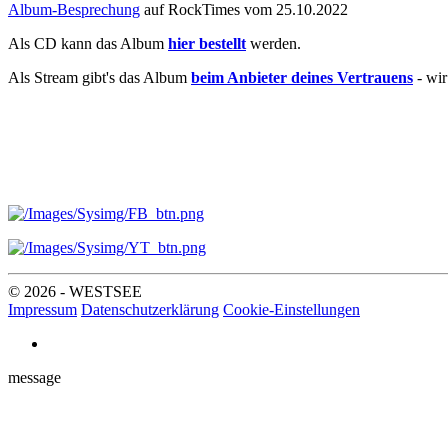
Album-Besprechung
auf RockTimes vom 25.10.2022
Als CD kann das Album
hier bestellt
werden.
Als Stream gibt's das Album
beim Anbieter deines Vertrauens
- wi
© 2026 - WESTSEE
Impressum
Datenschutzerklärung
Cookie-Einstellungen
message