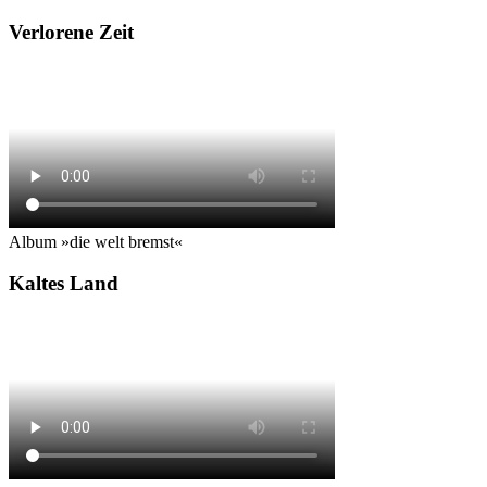
Verlorene Zeit
Album »die welt bremst«
Kaltes Land