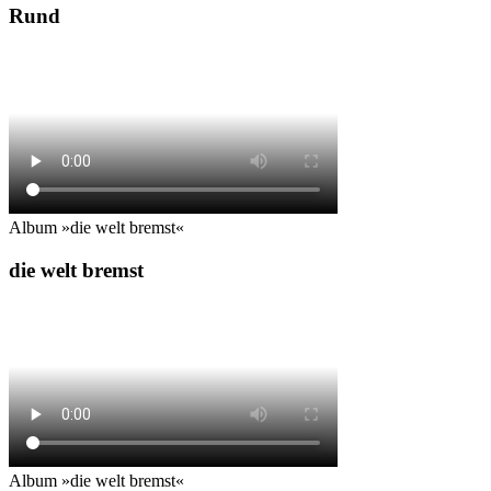
Rund
Album »die welt bremst«
die welt bremst
Album »die welt bremst«